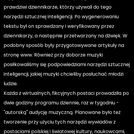
prawdziwi dziennikarze, którzy używali do tego
narzędzi sztucznej inteligencji. Po wygenerowaniu
tekstu był on sprawdzany i weryfikowany przez
dziennikarzy, a następnie przetwarzany na dźwięk. W
podobny sposób były przygotowywane artykuły na
stronę www. Również przy doborze muzyki
posiłkowaliśmy się podpowiedziami narzędzi sztucznej
inteligencji, jakiej muzyki chcieliby posłuchać młodzi
ludzie.
Każda z wirtualnych, fikcyjnych postaci prowadziła po
dwie godziny programu dziennie, raz w tygodniu -
"autorską" audycję muzyczną. Planowane było też
tworzenie przy użyciu tych narzędzi wywiadów z
postaciami polskiej i światowej kultury, naukowcami,