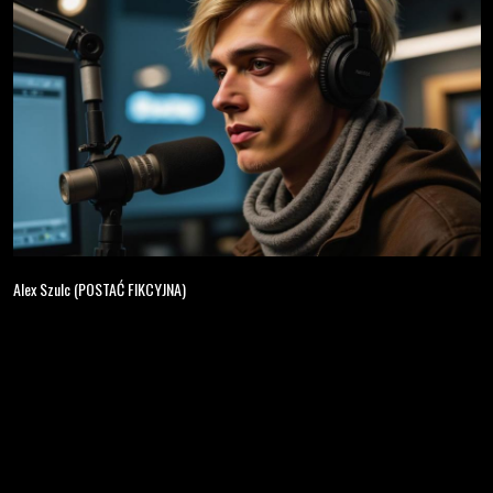
Alex Szulc (POSTAĆ FIKCYJNA)