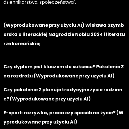
dziennikarstwa, społeczeństwa".
(Wyprodukowane przy użyciu AI) Wisława Szymb
orska o literackiej Nagrodzie Nobla 2024 i literatu
rze koreańskiej
Czy dyplom jest kluczem do sukcesu? Pokolenie Z
na rozdrożu (Wyprodukowane przy użyciu AI)
Czy pokolenie Z planuje tradycyjne życie rodzinn
e? (Wyprodukowane przy użyciu AI)
E-sport: rozrywka, praca czy sposób na życie? (W
yprodukowane przy użyciu AI)