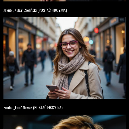
Jakub „Kuba" Zieliński (POSTAĆ FIKCYJNA)
Emilia „Emi" Nowak (POSTAĆ FIKCYJNA)