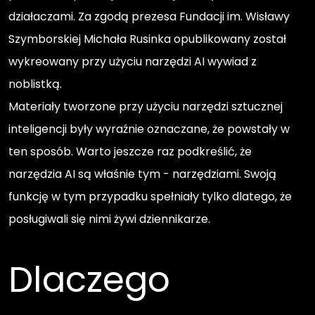
działaczami. Za zgodą prezesa Fundacji im. Wisławy
Szymborskiej Michała Rusinka opublikowany został
wykreowany przy użyciu narzędzi AI wywiad z
noblistką.
Materiały tworzone przy użyciu narzędzi sztucznej
inteligencji były wyraźnie oznaczane, że powstały w
ten sposób. Warto jeszcze raz podkreślić, że
narzędzia AI są właśnie tym - narzędziami. Swoją
funkcję w tym przypadku spełniały tylko dlatego, że
posługiwali się nimi żywi dziennikarze.
Dlaczego