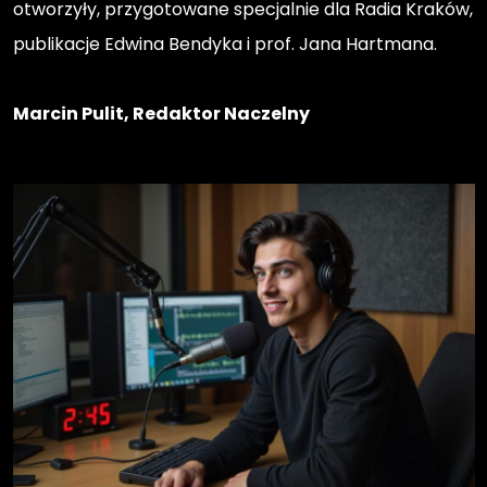
otworzyły, przygotowane specjalnie dla Radia Kraków,
publikacje Edwina Bendyka i prof. Jana Hartmana.
Marcin Pulit, Redaktor Naczelny