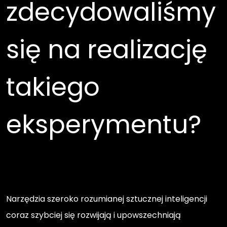
zdecydowaliśmy
się na realizację
takiego
eksperymentu?
Narzędzia szeroko rozumianej sztucznej inteligencji
coraz szybciej się rozwijają i upowszechniają