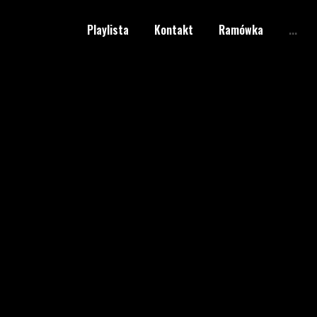
Playlista
Kontakt
Ramówka
...